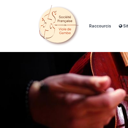
Raccourcis
Si