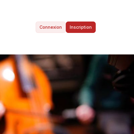
Connexion
Inscription