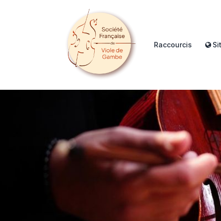
Raccourcis
Si