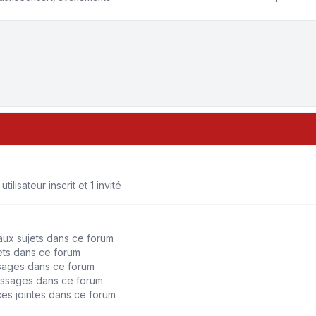
tri
ilisateur inscrit et 1 invité
ux sujets dans ce forum
ts dans ce forum
sages dans ce forum
ssages dans ce forum
ces jointes dans ce forum