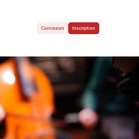
Connexion
Inscription