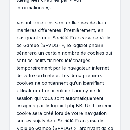
(désignées ci-après par « vos
informations »).
Vos informations sont collectées de deux
manières différentes. Premièrement, en
naviguant sur « Société Française de Viole
de Gambe (SFVDG) », le logiciel phpBB
génèrera un certain nombre de cookies qui
sont de petits fichiers téléchargés
temporairement par le navigateur internet
de votre ordinateur. Les deux premiers
cookies ne contiennent qu’un identifiant
utilisateur et un identifiant anonyme de
session qui vous sont automatiquement
assignés par le logiciel phpBB. Un troisième
cookie sera créé lors de votre navigation
sur les sujets de « Société Française de
Viole de Gambe (SFVDG) », archivant de ce