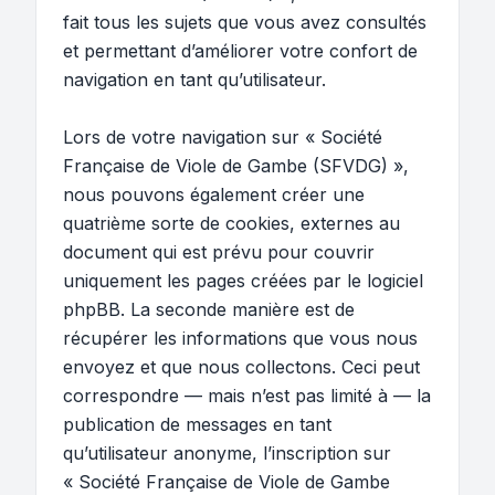
fait tous les sujets que vous avez consultés
et permettant d’améliorer votre confort de
navigation en tant qu’utilisateur.
Lors de votre navigation sur « Société
Française de Viole de Gambe (SFVDG) »,
nous pouvons également créer une
quatrième sorte de cookies, externes au
document qui est prévu pour couvrir
uniquement les pages créées par le logiciel
phpBB. La seconde manière est de
récupérer les informations que vous nous
envoyez et que nous collectons. Ceci peut
correspondre — mais n’est pas limité à — la
publication de messages en tant
qu’utilisateur anonyme, l’inscription sur
« Société Française de Viole de Gambe