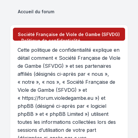
Accueil du forum
Société Française de Viole de Gambe (SFVDG)
- Politique de confidentialité
Cette politique de confidentialité explique en
détail comment « Société Française de Viole
de Gambe (SFVDG) » et ses partenaires
affiliés (désignés ci-après par « nous »,
« notre », « nos », « Société Française de
Viole de Gambe (SFVDG) » et
« https://forum.violedegambe.eu ») et
phpBB (désigné ci-après par « logiciel
phpBB » et « phpBB Limited ») utilisent
toutes les informations collectées lors des
sessions d’utilisation de votre part