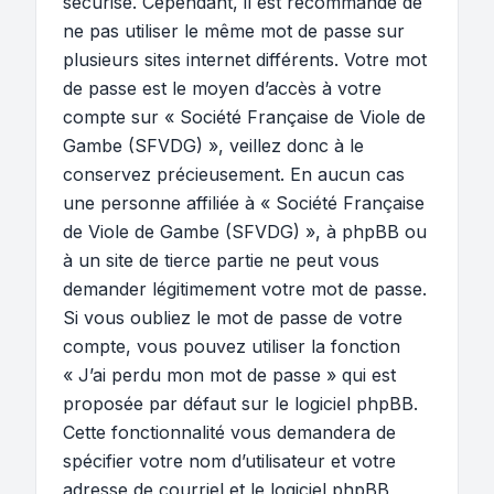
sécurisé. Cependant, il est recommandé de
ne pas utiliser le même mot de passe sur
plusieurs sites internet différents. Votre mot
de passe est le moyen d’accès à votre
compte sur « Société Française de Viole de
Gambe (SFVDG) », veillez donc à le
conservez précieusement. En aucun cas
une personne affiliée à « Société Française
de Viole de Gambe (SFVDG) », à phpBB ou
à un site de tierce partie ne peut vous
demander légitimement votre mot de passe.
Si vous oubliez le mot de passe de votre
compte, vous pouvez utiliser la fonction
« J’ai perdu mon mot de passe » qui est
proposée par défaut sur le logiciel phpBB.
Cette fonctionnalité vous demandera de
spécifier votre nom d’utilisateur et votre
adresse de courriel et le logiciel phpBB