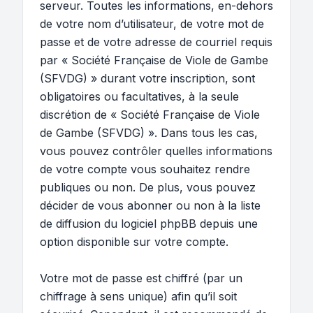
serveur. Toutes les informations, en-dehors
de votre nom d’utilisateur, de votre mot de
passe et de votre adresse de courriel requis
par « Société Française de Viole de Gambe
(SFVDG) » durant votre inscription, sont
obligatoires ou facultatives, à la seule
discrétion de « Société Française de Viole
de Gambe (SFVDG) ». Dans tous les cas,
vous pouvez contrôler quelles informations
de votre compte vous souhaitez rendre
publiques ou non. De plus, vous pouvez
décider de vous abonner ou non à la liste
de diffusion du logiciel phpBB depuis une
option disponible sur votre compte.
Votre mot de passe est chiffré (par un
chiffrage à sens unique) afin qu’il soit