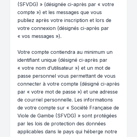
(SFVDG) » (désignée ci-après par « votre
compte ») et les messages que vous
publiez après votre inscription et lors de
votre connexion (désignés ci-après par
« vos messages »).
Votre compte contiendra au minimum un
identifiant unique (désigné ci-après par
« votre nom d’utilisateur ») et un mot de
passe personnel vous permettant de vous
connecter à votre compte (désigné ci-après
par « votre mot de passe ») et une adresse
de courriel personnelle. Les informations
de votre compte sur « Société Française de
Viole de Gambe (SFVDG) » sont protégées
par les lois de protection des données
applicables dans le pays qui héberge notre