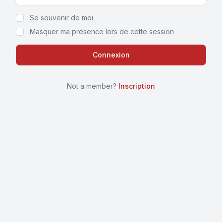
Show Password
Se souvenir de moi
Masquer ma présence lors de cette session
Not a member?
Inscription