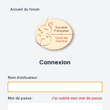
Accueil du forum
Connexion
Nom d’utilisateur :
Mot de passe :
J’ai oublié mon mot de passe