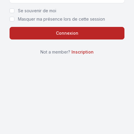
Show Password
Se souvenir de moi
Masquer ma présence lors de cette session
Not a member?
Inscription