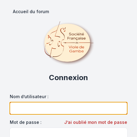
Accueil du forum
Connexion
Nom d’utilisateur :
Mot de passe :
J’ai oublié mon mot de passe