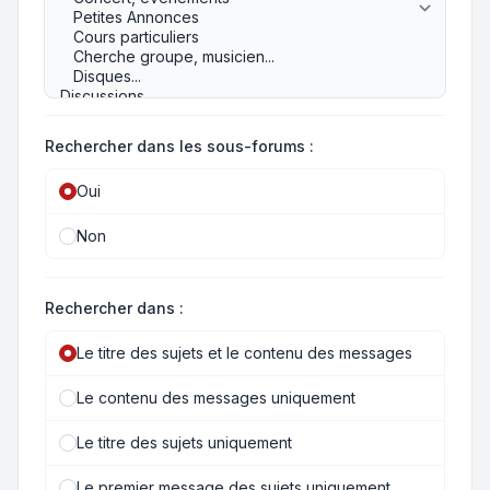
Rechercher dans les sous-forums :
Oui
Non
Rechercher dans :
Le titre des sujets et le contenu des messages
Le contenu des messages uniquement
Le titre des sujets uniquement
Le premier message des sujets uniquement