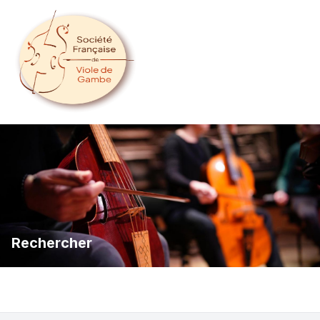
Rechercher