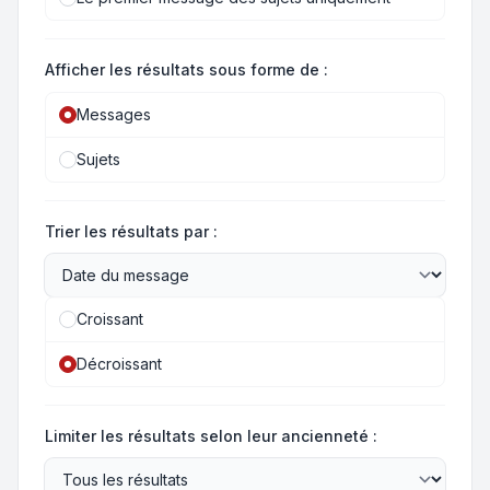
Afficher les résultats sous forme de :
Messages
Sujets
Trier les résultats par :
Croissant
Décroissant
Limiter les résultats selon leur ancienneté :