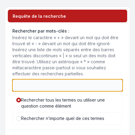
Requête de la recherche
Rechercher par mots-clés :
Insérez le caractère « + » devant un mot qui doit être
trouvé et « - » devant un mot qui doit être ignoré.
Insérez une liste de mots séparés entre des barres
verticales discontinues « | » si seul un des mots doit
être trouvé. Utilisez un astérisque « * » comme
métacaractère passe-partout si vous souhaitez
effectuer des recherches partielles.
Rechercher tous les termes ou utiliser une
question comme élément
Rechercher n’importe quel de ces termes