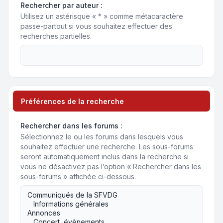
Rechercher par auteur :
Utilisez un astérisque « * » comme métacaractère
passe-partout si vous souhaitez effectuer des
recherches partielles.
Préférences de la recherche
Rechercher dans les forums :
Sélectionnez le ou les forums dans lesquels vous
souhaitez effectuer une recherche. Les sous-forums
seront automatiquement inclus dans la recherche si
vous ne désactivez pas l’option « Rechercher dans les
sous-forums » affichée ci-dessous.