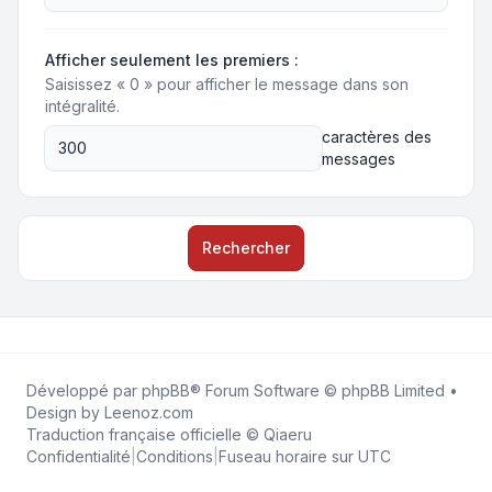
Afficher seulement les premiers :
Saisissez « 0 » pour afficher le message dans son
intégralité.
caractères des
messages
Rechercher
Développé par
phpBB
® Forum Software © phpBB Limited •
Design by
Leenoz.com
Traduction française officielle
©
Qiaeru
Confidentialité
|
Conditions
|
Fuseau horaire sur
UTC