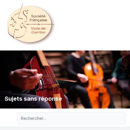
Sujets sans réponse
Recherche avancée