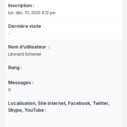
Inscription :
lun. déc. 01, 2025 8:12 pm
Dernière visite
-
Nom d’utilisateur :
Léonard Schemel
Rang :
Messages :
0
Localisation, Site internet, Facebook, Twitter,
Skype, YouTube :