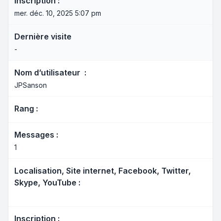
Inscription :
mer. déc. 10, 2025 5:07 pm
Dernière visite
-
Nom d’utilisateur :
JPSanson
Rang :
Messages :
1
Localisation, Site internet, Facebook, Twitter,
Skype, YouTube :
Inscription :