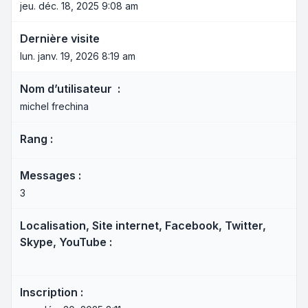
jeu. déc. 18, 2025 9:08 am
Dernière visite
lun. janv. 19, 2026 8:19 am
Nom d’utilisateur :
michel frechina
Rang :
Messages :
3
Localisation, Site internet, Facebook, Twitter,
Skype, YouTube :
Inscription :