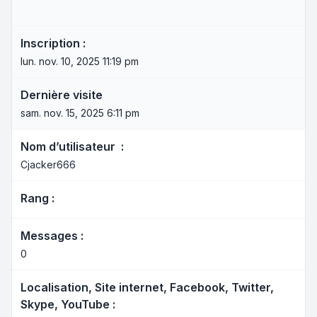
Inscription :
lun. nov. 10, 2025 11:19 pm
Dernière visite
sam. nov. 15, 2025 6:11 pm
Nom d’utilisateur :
Cjacker666
Rang :
Messages :
0
Localisation, Site internet, Facebook, Twitter,
Skype, YouTube :