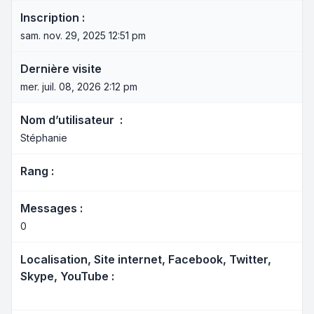
Inscription :
sam. nov. 29, 2025 12:51 pm
Dernière visite
mer. juil. 08, 2026 2:12 pm
Nom d’utilisateur :
Stéphanie
Rang :
Messages :
0
Localisation, Site internet, Facebook, Twitter,
Skype, YouTube :