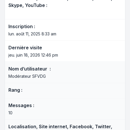
Skype, YouTube :
Inscription :
lun. août 11, 2025 8:33 am
Dernière visite
jeu. juin 18, 2026 12:46 pm
Nom d’utilisateur :
Modérateur SFVDG
Rang :
Messages :
10
Localisation, Site internet, Facebook, Twitter,