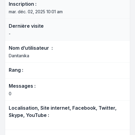
Inscription :
mar. déc. 02, 2025 10:01 am
Dernière visite
-
Nom d’utilisateur :
Danitanika
Rang :
Messages :
0
Localisation, Site internet, Facebook, Twitter,
Skype, YouTube :