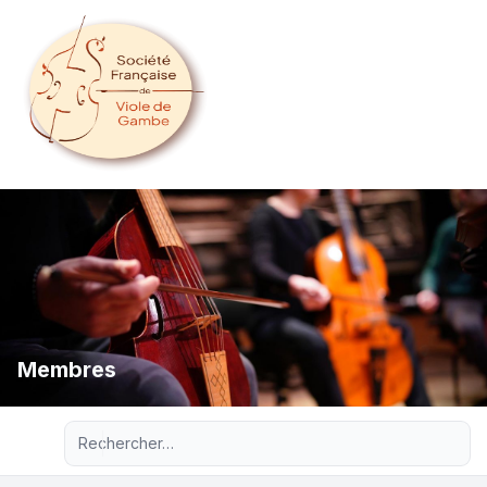
Membres
Recherche avancée