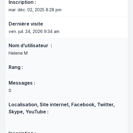
Inscription :
mar. déc. 02, 2025 8:28 pm
Dernière visite
ven. juil. 24, 2026 9:34 am
Nom d’utilisateur :
Helene M
Rang :
Messages :
0
Localisation, Site internet, Facebook, Twitter,
Skype, YouTube :