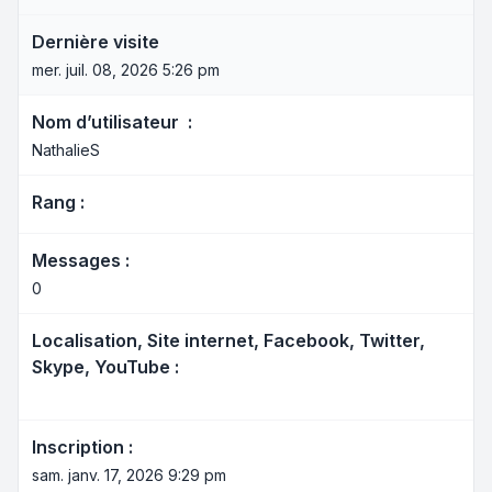
Dernière visite
mer. juil. 08, 2026 5:26 pm
Nom d’utilisateur :
NathalieS
Rang :
Messages :
0
Localisation, Site internet, Facebook, Twitter,
Skype, YouTube :
Inscription :
sam. janv. 17, 2026 9:29 pm