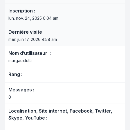
Inscription :
lun. nov. 24, 2025 6:04 am
Dernière visite
mer. juin 17, 2026 4:58 am
Nom d’utilisateur :
margauxtutti
Rang :
Messages :
0
Localisation, Site internet, Facebook, Twitter,
Skype, YouTube :