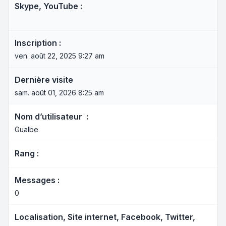
Skype, YouTube :
Inscription :
ven. août 22, 2025 9:27 am
Dernière visite
sam. août 01, 2026 8:25 am
Nom d’utilisateur :
Gualbe
Rang :
Messages :
0
Localisation, Site internet, Facebook, Twitter,