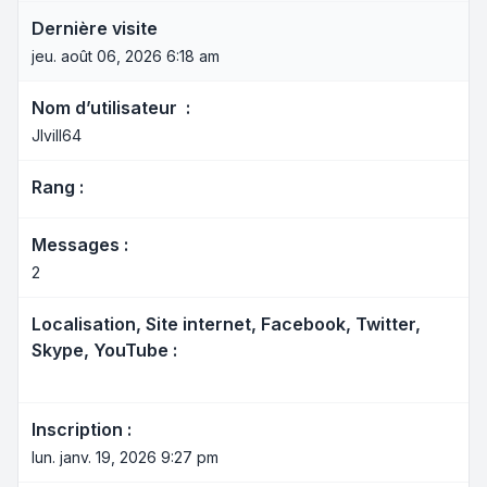
Dernière visite
jeu. août 06, 2026 6:18 am
Nom d’utilisateur :
Jlvill64
Rang :
Messages :
2
Localisation, Site internet, Facebook, Twitter,
Skype, YouTube :
Inscription :
lun. janv. 19, 2026 9:27 pm