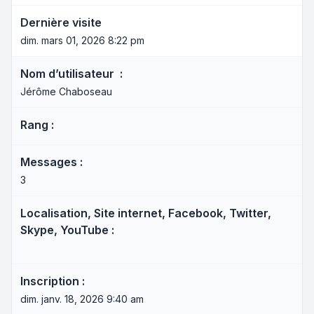
Dernière visite
dim. mars 01, 2026 8:22 pm
Nom d’utilisateur :
Jérôme Chaboseau
Rang :
Messages :
3
Localisation, Site internet, Facebook, Twitter,
Skype, YouTube :
Inscription :
dim. janv. 18, 2026 9:40 am