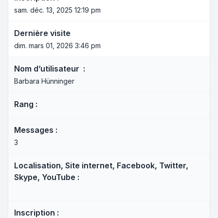
sam. déc. 13, 2025 12:19 pm
Dernière visite
dim. mars 01, 2026 3:46 pm
Nom d’utilisateur :
Barbara Hünninger
Rang :
Messages :
3
Localisation, Site internet, Facebook, Twitter,
Skype, YouTube :
Inscription :