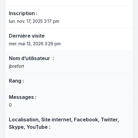
Inscription :
lun. nov. 17, 2025 3:17 pm
Dernière visite
mer. mai 13, 2026 3:29 pm
Nom d’utilisateur :
jbrefort
Rang :
Messages :
0
Localisation, Site internet, Facebook, Twitter,
Skype, YouTube :