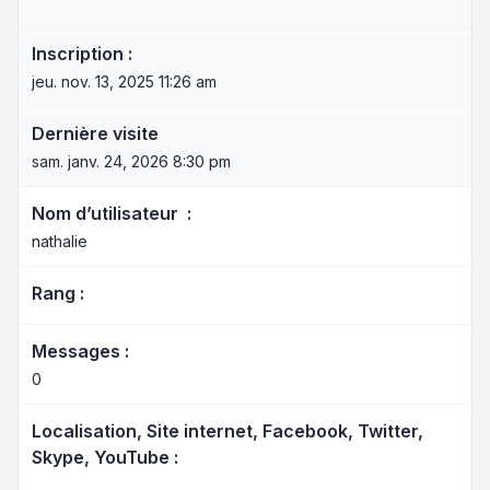
Inscription :
jeu. nov. 13, 2025 11:26 am
Dernière visite
sam. janv. 24, 2026 8:30 pm
Nom d’utilisateur :
nathalie
Rang :
Messages :
0
Localisation, Site internet, Facebook, Twitter,
Skype, YouTube :