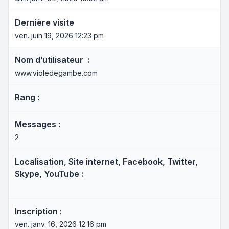
Dernière visite
ven. juin 19, 2026 12:23 pm
Nom d’utilisateur :
www.violedegambe.com
Rang :
Messages :
2
Localisation, Site internet, Facebook, Twitter,
Skype, YouTube :
Inscription :
ven. janv. 16, 2026 12:16 pm