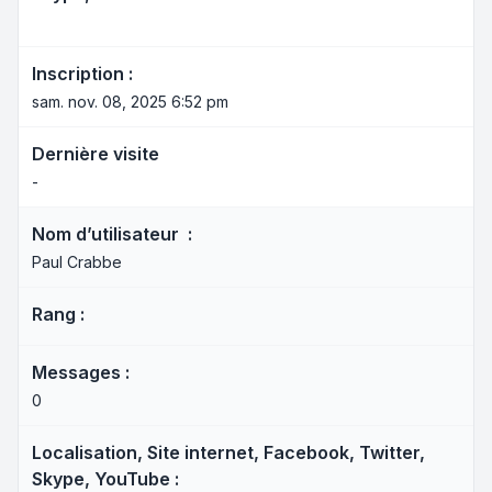
Inscription :
sam. nov. 08, 2025 6:52 pm
Dernière visite
-
Nom d’utilisateur :
Paul Crabbe
Rang :
Messages :
0
Localisation, Site internet, Facebook, Twitter,
Skype, YouTube :