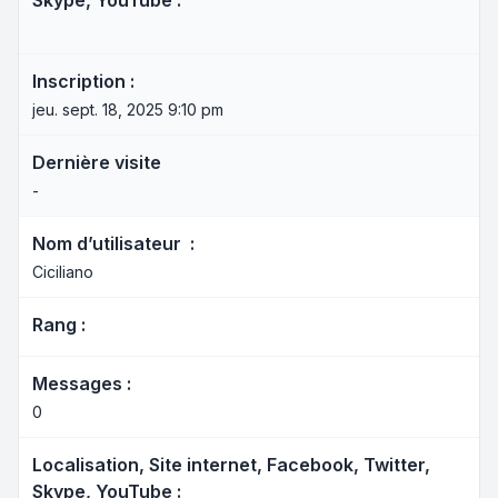
Skype, YouTube :
Inscription :
jeu. sept. 18, 2025 9:10 pm
Dernière visite
-
Nom d’utilisateur :
Ciciliano
Rang :
Messages :
0
Localisation, Site internet, Facebook, Twitter,
Skype, YouTube :