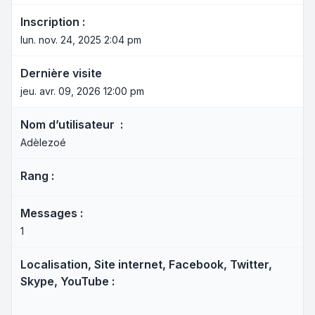
Inscription :
lun. nov. 24, 2025 2:04 pm
Dernière visite
jeu. avr. 09, 2026 12:00 pm
Nom d’utilisateur :
Adèlezoé
Rang :
Messages :
1
Localisation, Site internet, Facebook, Twitter,
Skype, YouTube :