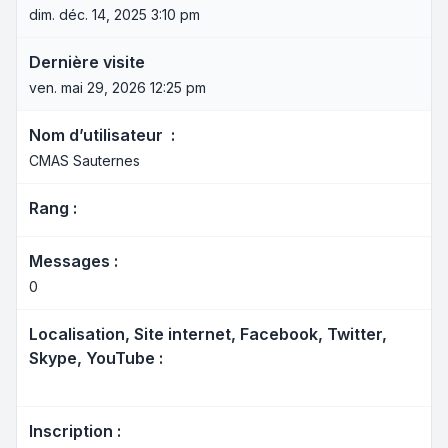
dim. déc. 14, 2025 3:10 pm
Dernière visite
ven. mai 29, 2026 12:25 pm
Nom d’utilisateur :
CMAS Sauternes
Rang :
Messages :
0
Localisation, Site internet, Facebook, Twitter,
Skype, YouTube :
Inscription :