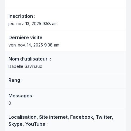
Inscription :
jeu. nov. 13, 2025 9:58 am
Dernière visite
ven. nov. 14, 2025 9:38 am
Nom d’utilisateur :
Isabelle Savinaud
Rang :
Messages :
0
Localisation, Site internet, Facebook, Twitter,
Skype, YouTube :