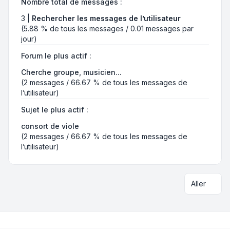
Nombre total de messages :
3 |
Rechercher les messages de l’utilisateur
(5.88 % de tous les messages / 0.01 messages par
jour)
Forum le plus actif :
Cherche groupe, musicien...
(2 messages / 66.67 % de tous les messages de
l’utilisateur)
Sujet le plus actif :
consort de viole
(2 messages / 66.67 % de tous les messages de
l’utilisateur)
Aller