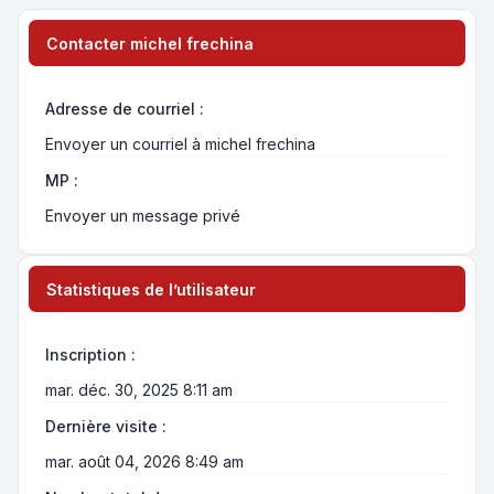
Contacter michel frechina
Adresse de courriel :
Envoyer un courriel à michel frechina
MP :
Envoyer un message privé
Statistiques de l’utilisateur
Inscription :
mar. déc. 30, 2025 8:11 am
Dernière visite :
mar. août 04, 2026 8:49 am