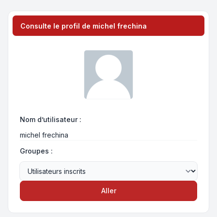
Consulte le profil de michel frechina
Nom d’utilisateur :
michel frechina
Groupes :
Aller