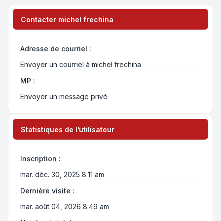
Contacter michel frechina
Adresse de courriel :
Envoyer un courriel à michel frechina
MP :
Envoyer un message privé
Statistiques de l’utilisateur
Inscription :
mar. déc. 30, 2025 8:11 am
Dernière visite :
mar. août 04, 2026 8:49 am