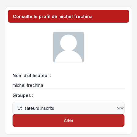
Consulte le profil de michel frechina
Nom d’utilisateur :
michel frechina
Groupes :
Aller