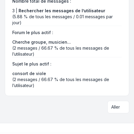
Nombre total de messages :
3 |
Rechercher les messages de l’utilisateur
(5.88 % de tous les messages / 0.01 messages par
jour)
Forum le plus actif :
Cherche groupe, musicien...
(2 messages / 66.67 % de tous les messages de
l’utilisateur)
Sujet le plus actif :
consort de viole
(2 messages / 66.67 % de tous les messages de
l’utilisateur)
Aller