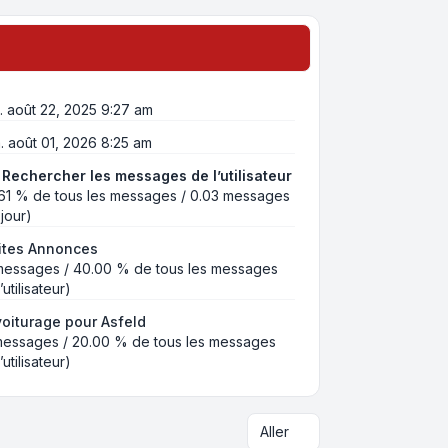
. août 22, 2025 9:27 am
. août 01, 2026 8:25 am
|
Rechercher les messages de l’utilisateur
.61 % de tous les messages / 0.03 messages
 jour)
ites Annonces
messages / 40.00 % de tous les messages
’utilisateur)
oiturage pour Asfeld
messages / 20.00 % de tous les messages
’utilisateur)
Aller