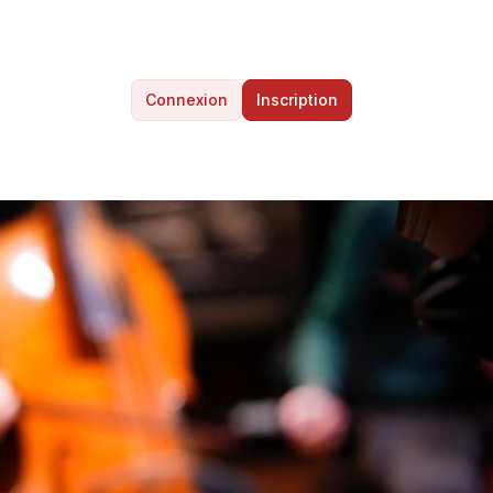
Connexion
Inscription