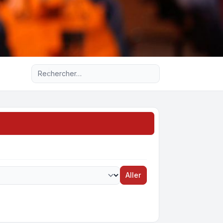
Recherche avancée
Aller