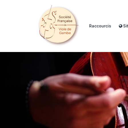
Raccourcis
Si