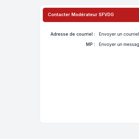
Contacter Modérateur SFVDG
Adresse de courriel :
Envoyer un courri
MP :
Envoyer un messag