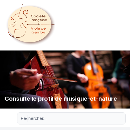
Consulte le profil de musique-et-nature
Recherche avancée