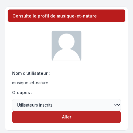
Consulte le profil de musique-et-nature
Nom d’utilisateur :
musique-et-nature
Groupes :
Aller