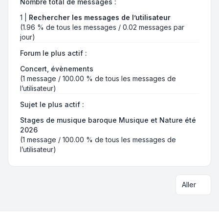
Nombre total de messages :
1 |
Rechercher les messages de l’utilisateur
(1.96 % de tous les messages / 0.02 messages par
jour)
Forum le plus actif :
Concert, évènements
(1 message / 100.00 % de tous les messages de
l’utilisateur)
Sujet le plus actif :
Stages de musique baroque Musique et Nature été
2026
(1 message / 100.00 % de tous les messages de
l’utilisateur)
Aller