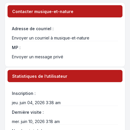
Contacter musique-et-nature
Adresse de courriel :
Envoyer un courriel à musique-et-nature
MP :
Envoyer un message privé
Statistiques de l’utilisateur
Inscription :
jeu. juin 04, 2026 3:38 am
Dernière visite :
mer. juin 10, 2026 3:18 am